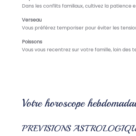
Dans les conflits familiaux, cultivez la patience 
Verseau
Vous préférez temporiser pour éviter les tension
Poissons
Vous vous recentrez sur votre famille, loin des 
Votre horoscope hebdomadai
PREVISIONS ASTROLOGIQU