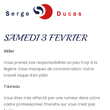
Skip to main content
SAMEDI 3 FEVRIER
Bélier
Vous prenez vos responsabilités un peu trop à la
légère. Vous manquez de concentration. Votre
travail risque d’en pâtir.
Taureau
Vous êtes très affecté par une rumeur dans votre
cadre professionnel. Prendre sur vous n’est pas