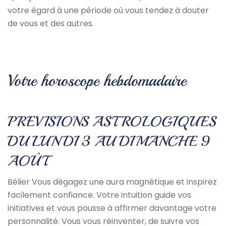
votre égard à une période où vous tendez à douter
de vous et des autres.
Votre horoscope hebdomadaire
PREVISIONS ASTROLOGIQUES
DU LUNDI 3 AU DIMANCHE 9
AOÛT
Bélier Vous dégagez une aura magnétique et inspirez
facilement confiance. Votre intuition guide vos
initiatives et vous pousse à affirmer davantage votre
personnalité. Vous vous réinventer, de suivre vos