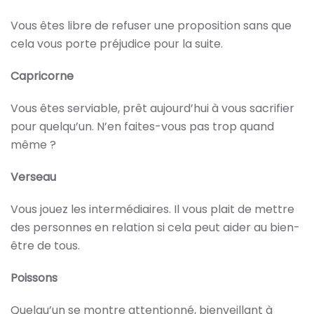
Vous êtes libre de refuser une proposition sans que
cela vous porte préjudice pour la suite.
Capricorne
Vous êtes serviable, prêt aujourd’hui à vous sacrifier
pour quelqu’un. N’en faites-vous pas trop quand
même ?
Verseau
Vous jouez les intermédiaires. Il vous plait de mettre
des personnes en relation si cela peut aider au bien-
être de tous.
Poissons
Quelqu’un se montre attentionné, bienveillant à