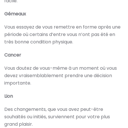
facile.
Gémeaux
Vous essayez de vous remettre en forme après une
période où certains d’entre vous n’ont pas été en
très bonne condition physique.
Cancer
Vous doutez de vous-même à un moment où vous
devez vraisemblablement prendre une décision
importante.
Lion
Des changements, que vous avez peut-être
souhaités ou initiés, surviennent pour votre plus
grand plaisir.