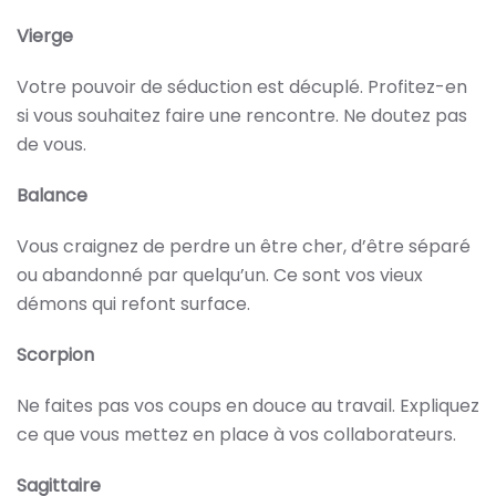
Vierge
Votre pouvoir de séduction est décuplé. Profitez-en
si vous souhaitez faire une rencontre. Ne doutez pas
de vous.
Balance
Vous craignez de perdre un être cher, d’être séparé
ou abandonné par quelqu’un. Ce sont vos vieux
démons qui refont surface.
Scorpion
Ne faites pas vos coups en douce au travail. Expliquez
ce que vous mettez en place à vos collaborateurs.
Sagittaire