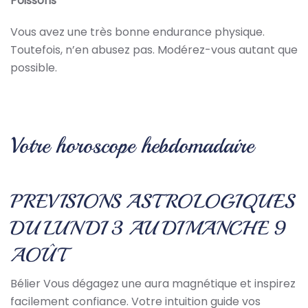
Poissons
Vous avez une très bonne endurance physique.
Toutefois, n’en abusez pas. Modérez-vous autant que
possible.
Votre horoscope hebdomadaire
PREVISIONS ASTROLOGIQUES
DU LUNDI 3 AU DIMANCHE 9
AOÛT
Bélier Vous dégagez une aura magnétique et inspirez
facilement confiance. Votre intuition guide vos