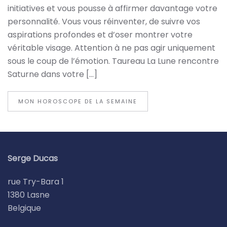
initiatives et vous pousse à affirmer davantage votre
personnalité. Vous vous réinventer, de suivre vos
aspirations profondes et d’oser montrer votre
véritable visage. Attention à ne pas agir uniquement
sous le coup de l’émotion. Taureau La Lune rencontre
Saturne dans votre […]
MON HOROSCOPE DE LA SEMAINE
Serge Ducas
rue Try-Bara 1
1380 Lasne
Belgique