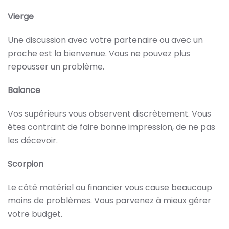
Vierge
Une discussion avec votre partenaire ou avec un
proche est la bienvenue. Vous ne pouvez plus
repousser un problème.
Balance
Vos supérieurs vous observent discrètement. Vous
êtes contraint de faire bonne impression, de ne pas
les décevoir.
Scorpion
Le côté matériel ou financier vous cause beaucoup
moins de problèmes. Vous parvenez à mieux gérer
votre budget.