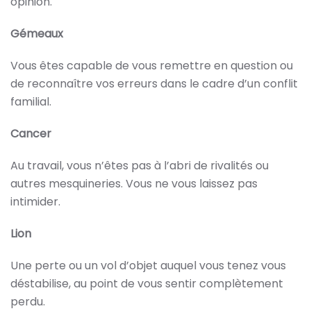
opinion.
Gémeaux
Vous êtes capable de vous remettre en question ou
de reconnaître vos erreurs dans le cadre d’un conflit
familial.
Cancer
Au travail, vous n’êtes pas à l’abri de rivalités ou
autres mesquineries. Vous ne vous laissez pas
intimider.
Lion
Une perte ou un vol d’objet auquel vous tenez vous
déstabilise, au point de vous sentir complètement
perdu.