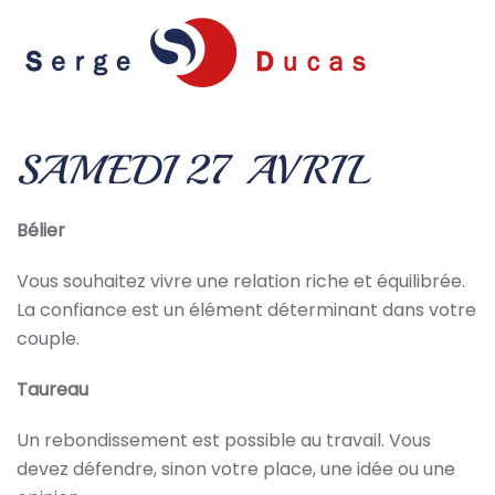
Skip to main content
SAMEDI 27 AVRIL
Bélier
Vous souhaitez vivre une relation riche et équilibrée.
La confiance est un élément déterminant dans votre
couple.
Taureau
Un rebondissement est possible au travail. Vous
devez défendre, sinon votre place, une idée ou une