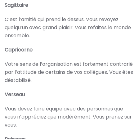
Sagittaire
C’est l’amitié qui prend le dessus. Vous revoyez
quelqu’un avec grand plaisir. Vous refaites le monde
ensemble.
Capricorne
Votre sens de l’organisation est fortement contrarié
par l’attitude de certains de vos collègues. Vous êtes
déstabilisé.
Verseau
Vous devez faire équipe avec des personnes que
vous n’appréciez que modérément. Vous prenez sur
vous.