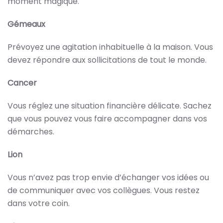
moment magique.
Gémeaux
Prévoyez une agitation inhabituelle à la maison. Vous
devez répondre aux sollicitations de tout le monde.
Cancer
Vous réglez une situation financière délicate. Sachez
que vous pouvez vous faire accompagner dans vos
démarches.
Lion
Vous n’avez pas trop envie d’échanger vos idées ou
de communiquer avec vos collègues. Vous restez
dans votre coin.