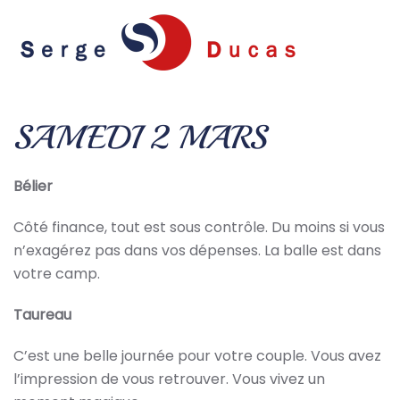
Skip to main content
SAMEDI 2 MARS
Bélier
Côté finance, tout est sous contrôle. Du moins si vous
n’exagérez pas dans vos dépenses. La balle est dans
votre camp.
Taureau
C’est une belle journée pour votre couple. Vous avez
l’impression de vous retrouver. Vous vivez un