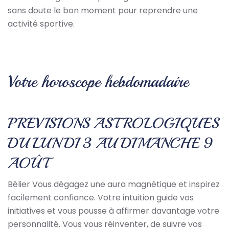
sans doute le bon moment pour reprendre une
activité sportive.
Votre horoscope hebdomadaire
PREVISIONS ASTROLOGIQUES
DU LUNDI 3 AU DIMANCHE 9
AOÛT
Bélier Vous dégagez une aura magnétique et inspirez
facilement confiance. Votre intuition guide vos
initiatives et vous pousse à affirmer davantage votre
personnalité. Vous vous réinventer, de suivre vos