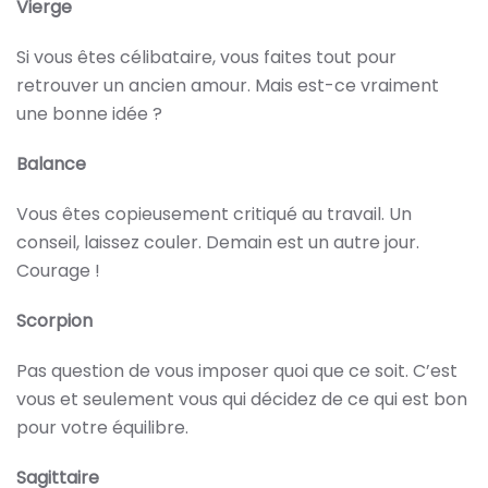
Vierge
Si vous êtes célibataire, vous faites tout pour
retrouver un ancien amour. Mais est-ce vraiment
une bonne idée ?
Balance
Vous êtes copieusement critiqué au travail. Un
conseil, laissez couler. Demain est un autre jour.
Courage !
Scorpion
Pas question de vous imposer quoi que ce soit. C’est
vous et seulement vous qui décidez de ce qui est bon
pour votre équilibre.
Sagittaire