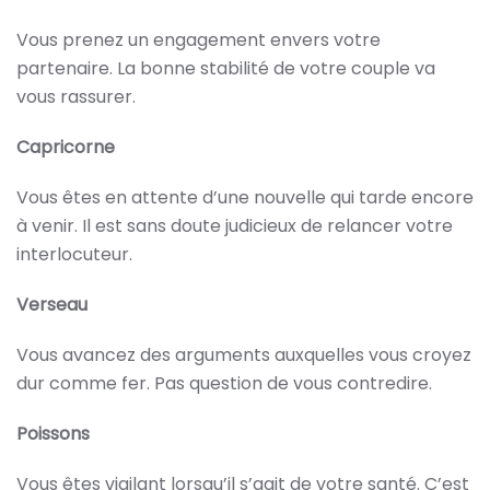
Vous prenez un engagement envers votre
partenaire. La bonne stabilité de votre couple va
vous rassurer.
Capricorne
Vous êtes en attente d’une nouvelle qui tarde encore
à venir. Il est sans doute judicieux de relancer votre
interlocuteur.
Verseau
Vous avancez des arguments auxquelles vous croyez
dur comme fer. Pas question de vous contredire.
Poissons
Vous êtes vigilant lorsqu’il s’agit de votre santé. C’est