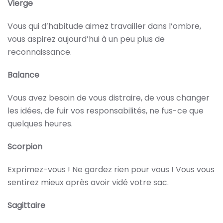
Vierge
Vous qui d’habitude aimez travailler dans l’ombre,
vous aspirez aujourd’hui à un peu plus de
reconnaissance.
Balance
Vous avez besoin de vous distraire, de vous changer
les idées, de fuir vos responsabilités, ne fus-ce que
quelques heures.
Scorpion
Exprimez-vous ! Ne gardez rien pour vous ! Vous vous
sentirez mieux après avoir vidé votre sac.
Sagittaire