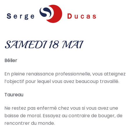
Skip to main content
SAMEDI 18 MAI
Bélier
En pleine renaissance professionnelle, vous atteignez
l’objectif pour lequel vous avez beaucoup travaillé.
Taureau
Ne restez pas enfermé chez vous si vous avez une
baisse de moral. Essayez au contraire de bouger, de
rencontrer du monde.