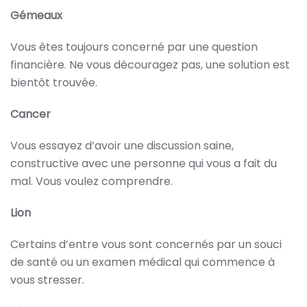
Gémeaux
Vous êtes toujours concerné par une question
financière. Ne vous découragez pas, une solution est
bientôt trouvée.
Cancer
Vous essayez d’avoir une discussion saine,
constructive avec une personne qui vous a fait du
mal. Vous voulez comprendre.
Lion
Certains d’entre vous sont concernés par un souci
de santé ou un examen médical qui commence à
vous stresser.