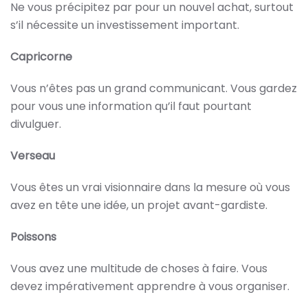
Ne vous précipitez par pour un nouvel achat, surtout
s’il nécessite un investissement important.
Capricorne
Vous n’êtes pas un grand communicant. Vous gardez
pour vous une information qu’il faut pourtant
divulguer.
Verseau
Vous êtes un vrai visionnaire dans la mesure où vous
avez en tête une idée, un projet avant-gardiste.
Poissons
Vous avez une multitude de choses à faire. Vous
devez impérativement apprendre à vous organiser.