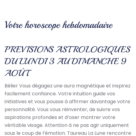
Votre horoscope hebdomadaire
PREVISIONS ASTROLOGIQUES
DU LUNDI 3 AU DIMANCHE 9
AOÛT
Bélier Vous dégagez une aura magnétique et inspirez
facilement confiance. Votre intuition guide vos
initiatives et vous pousse à affirmer davantage votre
personnalité. Vous vous réinventer, de suivre vos
aspirations profondes et d’oser montrer votre
véritable visage. Attention à ne pas agir uniquement
sous le coup de l’émotion. Taureau La Lune rencontre