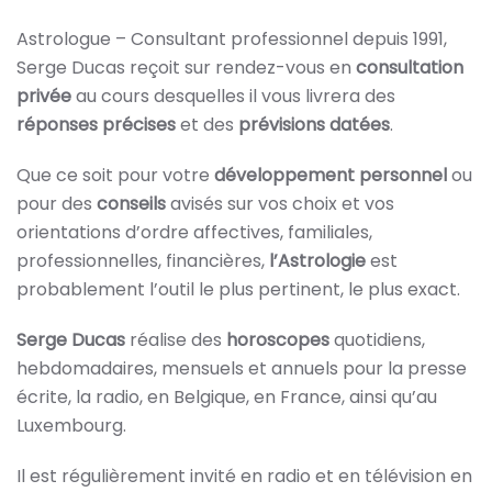
Astrologue – Consultant professionnel depuis 1991,
Serge Ducas reçoit sur rendez-vous en
consultation
privée
au cours desquelles il vous livrera des
réponses précises
et des
prévisions datées
.
Que ce soit pour votre
développement personnel
ou
pour des
conseils
avisés sur vos choix et vos
orientations d’ordre affectives, familiales,
professionnelles, financières,
l’Astrologie
est
probablement l’outil le plus pertinent, le plus exact.
Serge Ducas
réalise des
horoscopes
quotidiens,
hebdomadaires, mensuels et annuels pour la presse
écrite, la radio, en Belgique, en France, ainsi qu’au
Luxembourg.
Il est régulièrement invité en radio et en télévision en