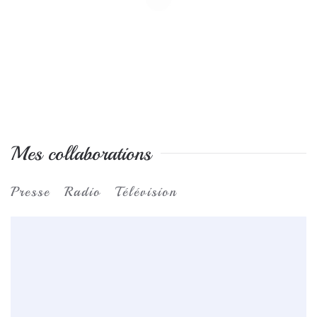
Mes collaborations
Presse
Radio
Télévision