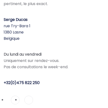
pertinent, le plus exact.
Serge Ducas
rue Try-Bara 1
1380 Lasne
Belgique
Du lundi au vendredi
Uniquement sur rendez-vous.
Pas de consultations le week-end.
+32(0)475 822 250