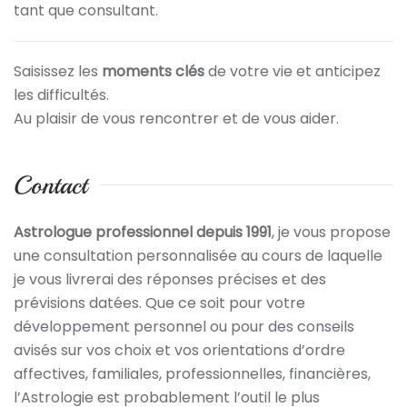
tant que consultant.
Saisissez les
moments clés
de votre vie et anticipez
les difficultés.
Au plaisir de vous rencontrer et de vous aider.
Contact
Astrologue professionnel depuis 1991
, je vous propose
une consultation personnalisée au cours de laquelle
je vous livrerai des réponses précises et des
prévisions datées. Que ce soit pour votre
développement personnel ou pour des conseils
avisés sur vos choix et vos orientations d’ordre
affectives, familiales, professionnelles, financières,
l’Astrologie est probablement l’outil le plus