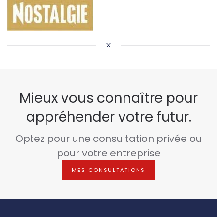
Mieux vous connaître pour
appréhender votre futur.
Optez pour une consultation privée ou
pour votre entreprise
MES CONSULTATIONS