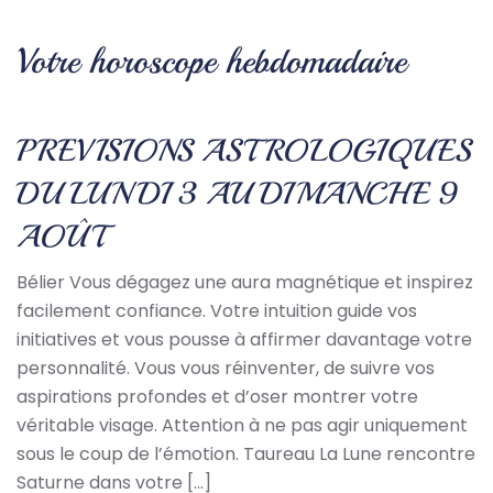
Votre horoscope hebdomadaire
PREVISIONS ASTROLOGIQUES
DU LUNDI 3 AU DIMANCHE 9
AOÛT
Bélier Vous dégagez une aura magnétique et inspirez
facilement confiance. Votre intuition guide vos
initiatives et vous pousse à affirmer davantage votre
personnalité. Vous vous réinventer, de suivre vos
aspirations profondes et d’oser montrer votre
véritable visage. Attention à ne pas agir uniquement
sous le coup de l’émotion. Taureau La Lune rencontre
Saturne dans votre […]