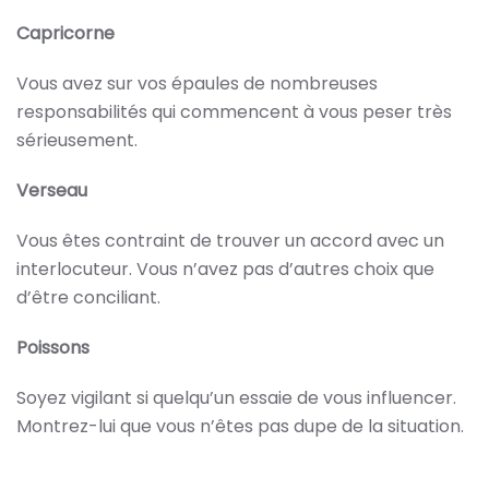
Capricorne
Vous avez sur vos épaules de nombreuses
responsabilités qui commencent à vous peser très
sérieusement.
Verseau
Vous êtes contraint de trouver un accord avec un
interlocuteur. Vous n’avez pas d’autres choix que
d’être conciliant.
Poissons
Soyez vigilant si quelqu’un essaie de vous influencer.
Montrez-lui que vous n’êtes pas dupe de la situation.