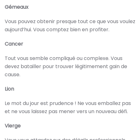
Gémeaux
Vous pouvez obtenir presque tout ce que vous voulez
aujourd’hui. Vous comptez bien en profiter.
Cancer
Tout vous semble compliqué ou complexe. Vous
devez batailler pour trouver légitimement gain de
cause.
Lion
Le mot du jour est prudence ! Ne vous emballez pas
et ne vous laissez pas mener vers un nouveau défi.
Vierge