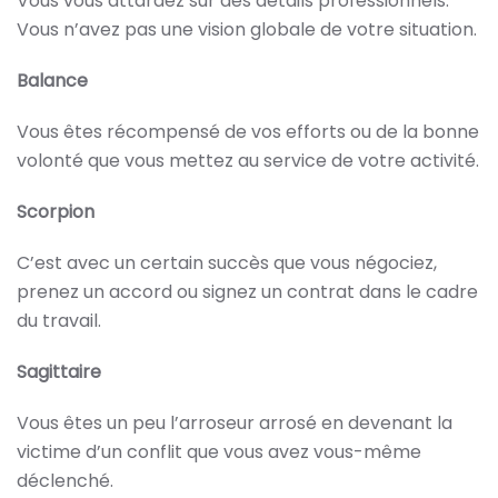
Vous vous attardez sur des détails professionnels.
Vous n’avez pas une vision globale de votre situation.
Balance
Vous êtes récompensé de vos efforts ou de la bonne
volonté que vous mettez au service de votre activité.
Scorpion
C’est avec un certain succès que vous négociez,
prenez un accord ou signez un contrat dans le cadre
du travail.
Sagittaire
Vous êtes un peu l’arroseur arrosé en devenant la
victime d’un conflit que vous avez vous-même
déclenché.