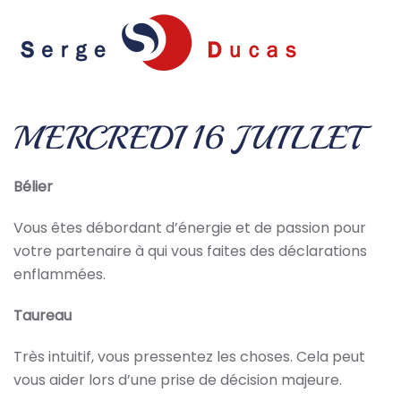
Skip to main content
MERCREDI 16 JUILLET
Bélier
Vous êtes débordant d’énergie et de passion pour
votre partenaire à qui vous faites des déclarations
enflammées.
Taureau
Très intuitif, vous pressentez les choses. Cela peut
vous aider lors d’une prise de décision majeure.