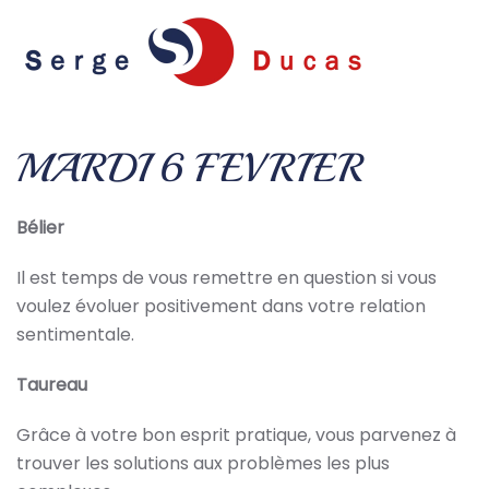
Skip to main content
MARDI 6 FEVRIER
Bélier
Il est temps de vous remettre en question si vous
voulez évoluer positivement dans votre relation
sentimentale.
Taureau
Grâce à votre bon esprit pratique, vous parvenez à
trouver les solutions aux problèmes les plus