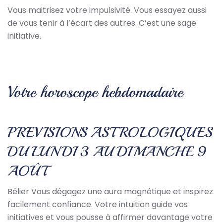
Vous maitrisez votre impulsivité. Vous essayez aussi
de vous tenir à l’écart des autres. C’est une sage
initiative.
Votre horoscope hebdomadaire
PREVISIONS ASTROLOGIQUES
DU LUNDI 3 AU DIMANCHE 9
AOÛT
Bélier Vous dégagez une aura magnétique et inspirez
facilement confiance. Votre intuition guide vos
initiatives et vous pousse à affirmer davantage votre