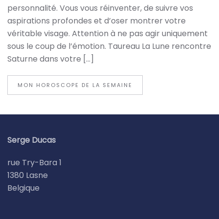
personnalité. Vous vous réinventer, de suivre vos
aspirations profondes et d’oser montrer votre
véritable visage. Attention à ne pas agir uniquement
sous le coup de l’émotion. Taureau La Lune rencontre
Saturne dans votre […]
MON HOROSCOPE DE LA SEMAINE
Serge Ducas
rue Try-Bara 1
1380 Lasne
Belgique