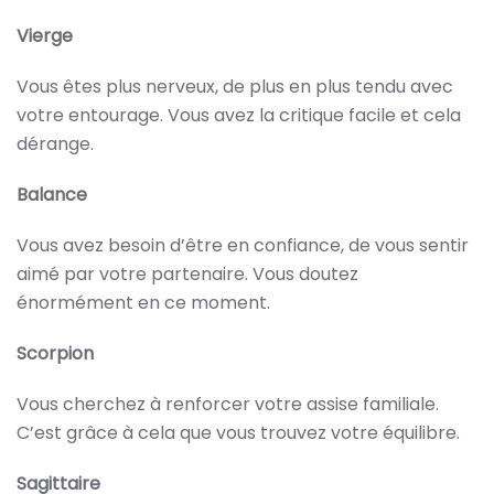
Vierge
Vous êtes plus nerveux, de plus en plus tendu avec
votre entourage. Vous avez la critique facile et cela
dérange.
Balance
Vous avez besoin d’être en confiance, de vous sentir
aimé par votre partenaire. Vous doutez
énormément en ce moment.
Scorpion
Vous cherchez à renforcer votre assise familiale.
C’est grâce à cela que vous trouvez votre équilibre.
Sagittaire