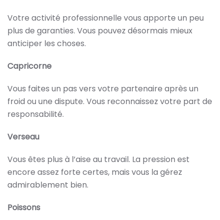
Votre activité professionnelle vous apporte un peu
plus de garanties. Vous pouvez désormais mieux
anticiper les choses.
Capricorne
Vous faites un pas vers votre partenaire après un
froid ou une dispute. Vous reconnaissez votre part de
responsabilité.
Verseau
Vous êtes plus à l’aise au travail. La pression est
encore assez forte certes, mais vous la gérez
admirablement bien.
Poissons