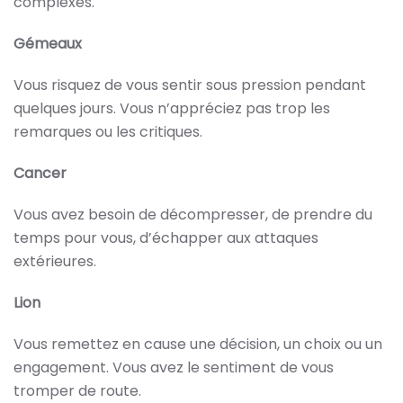
complexes.
Gémeaux
Vous risquez de vous sentir sous pression pendant
quelques jours. Vous n’appréciez pas trop les
remarques ou les critiques.
Cancer
Vous avez besoin de décompresser, de prendre du
temps pour vous, d’échapper aux attaques
extérieures.
Lion
Vous remettez en cause une décision, un choix ou un
engagement. Vous avez le sentiment de vous
tromper de route.