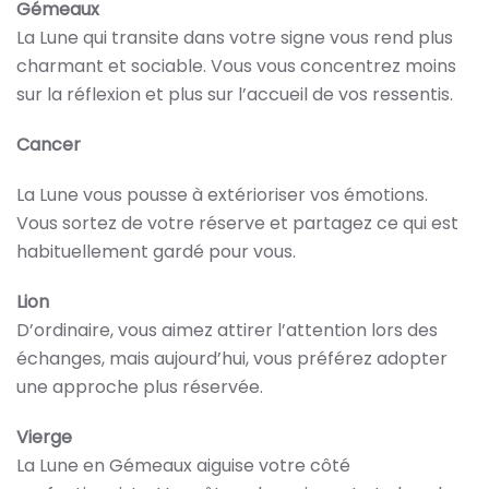
Gémeaux
La Lune qui transite dans votre signe vous rend plus
charmant et sociable. Vous vous concentrez moins
sur la réflexion et plus sur l’accueil de vos ressentis.
Cancer
La Lune vous pousse à extérioriser vos émotions.
Vous sortez de votre réserve et partagez ce qui est
habituellement gardé pour vous.
Lion
D’ordinaire, vous aimez attirer l’attention lors des
échanges, mais aujourd’hui, vous préférez adopter
une approche plus réservée.
Vierge
La Lune en Gémeaux aiguise votre côté