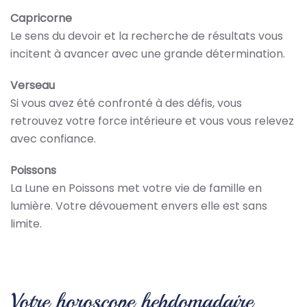
Capricorne
Le sens du devoir et la recherche de résultats vous
incitent à avancer avec une grande détermination.
Verseau
Si vous avez été confronté à des défis, vous
retrouvez votre force intérieure et vous vous relevez
avec confiance.
Poissons
La Lune en Poissons met votre vie de famille en
lumière. Votre dévouement envers elle est sans
limite.
Votre horoscope hebdomadaire