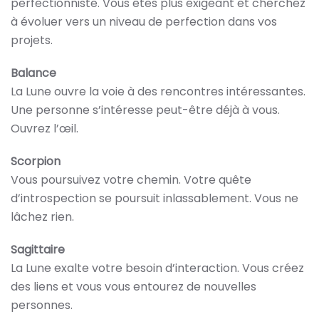
perfectionniste. Vous êtes plus exigeant et cherchez
à évoluer vers un niveau de perfection dans vos
projets.
Balance
La Lune ouvre la voie à des rencontres intéressantes.
Une personne s’intéresse peut-être déjà à vous.
Ouvrez l’œil.
Scorpion
Vous poursuivez votre chemin. Votre quête
d’introspection se poursuit inlassablement. Vous ne
lâchez rien.
Sagittaire
La Lune exalte votre besoin d’interaction. Vous créez
des liens et vous vous entourez de nouvelles
personnes.