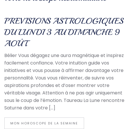
PREVISIONS ASTROLOGIQUES
DU LUNDI 3 AU DIMANCHE 9
AOÛT
Bélier Vous dégagez une aura magnétique et inspirez
facilement confiance. Votre intuition guide vos
initiatives et vous pousse à affirmer davantage votre
personnalité. Vous vous réinventer, de suivre vos
aspirations profondes et d’oser montrer votre
véritable visage. Attention à ne pas agir uniquement
sous le coup de l’émotion. Taureau La Lune rencontre
Saturne dans votre […]
MON HOROSCOPE DE LA SEMAINE