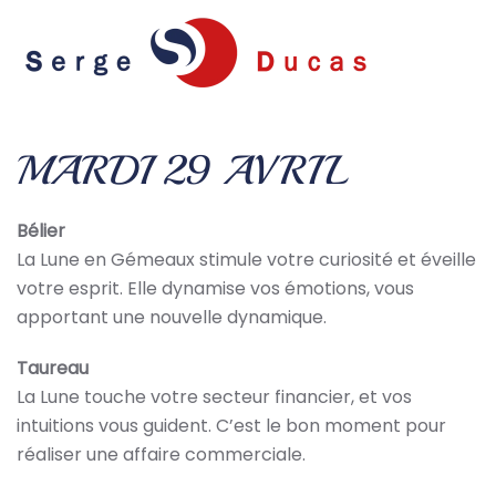
Skip to main content
MARDI 29 AVRIL
Bélier
La Lune en Gémeaux stimule votre curiosité et éveille
votre esprit. Elle dynamise vos émotions, vous
apportant une nouvelle dynamique.
Taureau
La Lune touche votre secteur financier, et vos
intuitions vous guident. C’est le bon moment pour
réaliser une affaire commerciale.