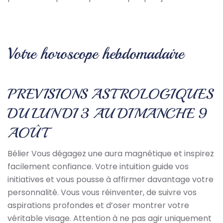
Votre horoscope hebdomadaire
PREVISIONS ASTROLOGIQUES
DU LUNDI 3 AU DIMANCHE 9
AOÛT
Bélier Vous dégagez une aura magnétique et inspirez
facilement confiance. Votre intuition guide vos
initiatives et vous pousse à affirmer davantage votre
personnalité. Vous vous réinventer, de suivre vos
aspirations profondes et d’oser montrer votre
véritable visage. Attention à ne pas agir uniquement