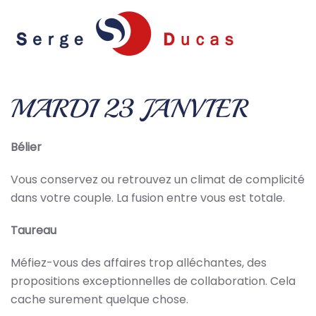
Skip to main content
MARDI 23 JANVIER
Bélier
Vous conservez ou retrouvez un climat de complicité
dans votre couple. La fusion entre vous est totale.
Taureau
Méfiez-vous des affaires trop alléchantes, des
propositions exceptionnelles de collaboration. Cela
cache surement quelque chose.