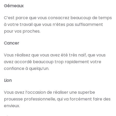
Gémeaux
C’est parce que vous consacrez beaucoup de temps
à votre travail que vous n’êtes pas suffisamment
pour vos proches.
Cancer
Vous réalisez que vous avez été très naïf, que vous
avez accordé beaucoup trop rapidement votre
confiance à quelqu’un.
Lion
Vous avez l’occasion de réaliser une superbe
prouesse professionnelle, qui va forcément faire des
envieux.