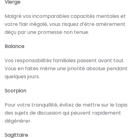
Vierge
Malgré vos incomparables capacités mentales et
votre flair inégalé, vous risquez d’être amèrement
déçu par une promesse non tenue.
Balance
Vos responsabilités familiales passent avant tout.
Vous en faites même une priorité absolue pendant
quelques jours.
Scorpion
Pour votre tranquillité, évitez de mettre sur le tapis
des sujets de discussion qui peuvent rapidement
dégénérer.
Sagittaire