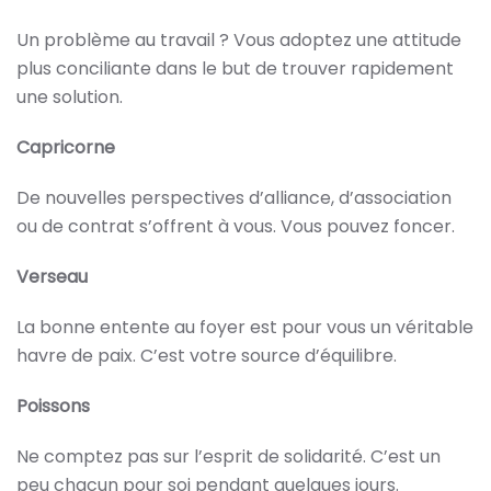
Un problème au travail ? Vous adoptez une attitude
plus conciliante dans le but de trouver rapidement
une solution.
Capricorne
De nouvelles perspectives d’alliance, d’association
ou de contrat s’offrent à vous. Vous pouvez foncer.
Verseau
La bonne entente au foyer est pour vous un véritable
havre de paix. C’est votre source d’équilibre.
Poissons
Ne comptez pas sur l’esprit de solidarité. C’est un
peu chacun pour soi pendant quelques jours.