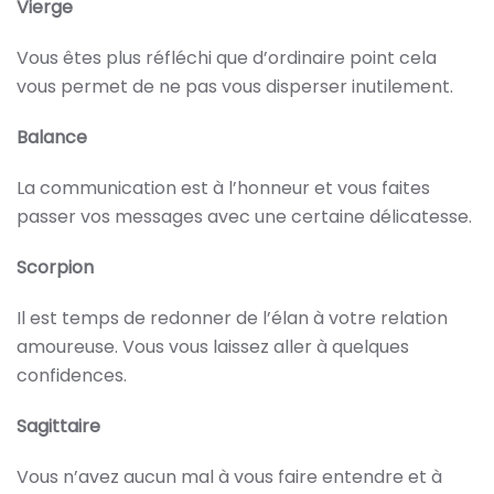
Vierge
Vous êtes plus réfléchi que d’ordinaire point cela
vous permet de ne pas vous disperser inutilement.
Balance
La communication est à l’honneur et vous faites
passer vos messages avec une certaine délicatesse.
Scorpion
Il est temps de redonner de l’élan à votre relation
amoureuse. Vous vous laissez aller à quelques
confidences.
Sagittaire
Vous n’avez aucun mal à vous faire entendre et à