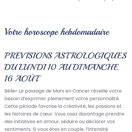
Votre horoscope hebdomadaire
PREVISIONS ASTROLOGIQUES
DU LUNDI 10 AU DIMANCHE
16 AOÛT
Bélier Le passage de Mars en Cancer réveille votre
besoin d’exprimer pleinement votre personnalité.
Cette période favorise la créativité, les passions et
les histoires de cœur. Vous osez davantage prendre
des initiatives en amour, séduire ou déclarer vos
sentiments. Si vous êtes en couple, l’intensité