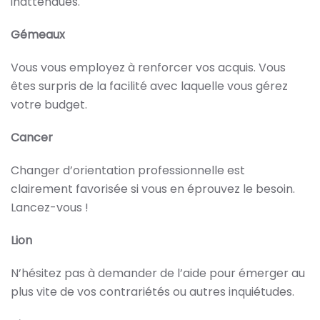
inattendues.
Gémeaux
Vous vous employez à renforcer vos acquis. Vous
êtes surpris de la facilité avec laquelle vous gérez
votre budget.
Cancer
Changer d’orientation professionnelle est
clairement favorisée si vous en éprouvez le besoin.
Lancez-vous !
Lion
N’hésitez pas à demander de l’aide pour émerger au
plus vite de vos contrariétés ou autres inquiétudes.