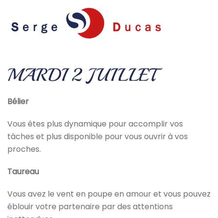
Skip to main content
MARDI 2 JUILLET
Bélier
Vous êtes plus dynamique pour accomplir vos
tâches et plus disponible pour vous ouvrir à vos
proches.
Taureau
Vous avez le vent en poupe en amour et vous pouvez
éblouir votre partenaire par des attentions