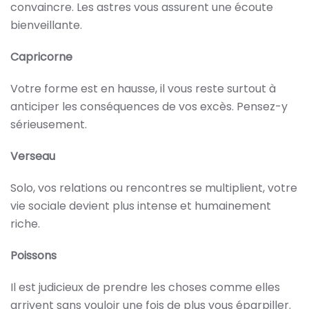
convaincre. Les astres vous assurent une écoute
bienveillante.
Capricorne
Votre forme est en hausse, il vous reste surtout à
anticiper les conséquences de vos excès. Pensez-y
sérieusement.
Verseau
Solo, vos relations ou rencontres se multiplient, votre
vie sociale devient plus intense et humainement
riche.
Poissons
Il est judicieux de prendre les choses comme elles
arrivent sans vouloir une fois de plus vous éparpiller.