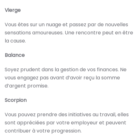
Vierge
Vous êtes sur un nuage et passez par de nouvelles
sensations amoureuses. Une rencontre peut en être
la cause.
Balance
Soyez prudent dans la gestion de vos finances. Ne
vous engagez pas avant d’avoir reçu la somme
d’argent promise.
Scorpion
Vous pouvez prendre des initiatives au travail, elles
sont appréciées par votre employeur et peuvent
contribuer à votre progression.