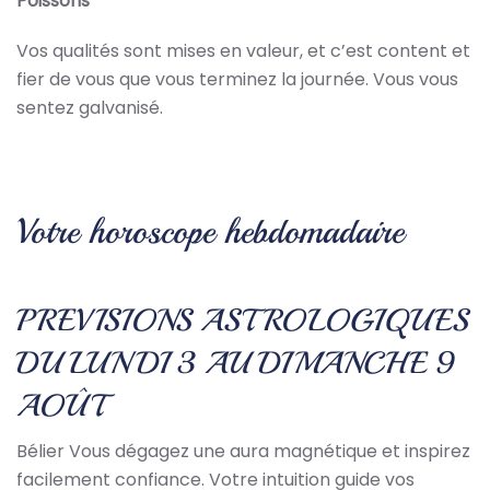
Poissons
Vos qualités sont mises en valeur, et c’est content et
fier de vous que vous terminez la journée. Vous vous
sentez galvanisé.
Votre horoscope hebdomadaire
PREVISIONS ASTROLOGIQUES
DU LUNDI 3 AU DIMANCHE 9
AOÛT
Bélier Vous dégagez une aura magnétique et inspirez
facilement confiance. Votre intuition guide vos