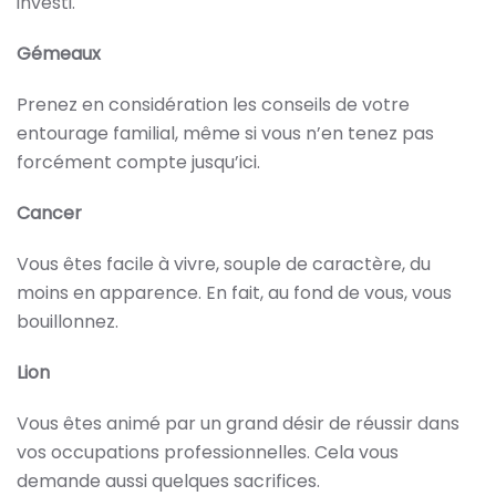
investi.
Gémeaux
Prenez en considération les conseils de votre
entourage familial, même si vous n’en tenez pas
forcément compte jusqu’ici.
Cancer
Vous êtes facile à vivre, souple de caractère, du
moins en apparence. En fait, au fond de vous, vous
bouillonnez.
Lion
Vous êtes animé par un grand désir de réussir dans
vos occupations professionnelles. Cela vous
demande aussi quelques sacrifices.