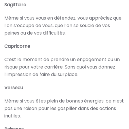
Sagittaire
Même si vous vous en défendez, vous appréciez que
l’on s’occupe de vous, que l’on se soucie de vos
peines ou de vos difficultés.
Capricorne
C’est le moment de prendre un engagement ou un
risque pour votre carrière. Sans quoi vous donnez
l’impression de faire du surplace.
Verseau
Même si vous êtes plein de bonnes énergies, ce n’est
pas une raison pour les gaspiller dans des actions
inutiles.