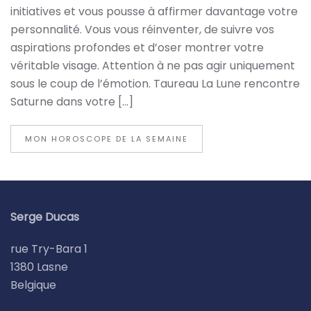
initiatives et vous pousse à affirmer davantage votre
personnalité. Vous vous réinventer, de suivre vos
aspirations profondes et d’oser montrer votre
véritable visage. Attention à ne pas agir uniquement
sous le coup de l’émotion. Taureau La Lune rencontre
Saturne dans votre […]
MON HOROSCOPE DE LA SEMAINE
Serge Ducas
rue Try-Bara 1
1380 Lasne
Belgique