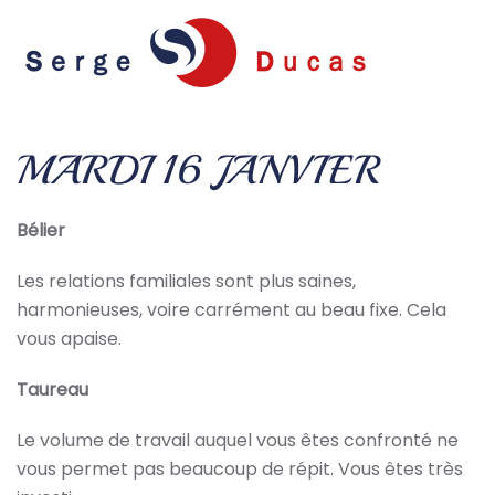
Skip to main content
MARDI 16 JANVIER
Bélier
Les relations familiales sont plus saines,
harmonieuses, voire carrément au beau fixe. Cela
vous apaise.
Taureau
Le volume de travail auquel vous êtes confronté ne
vous permet pas beaucoup de répit. Vous êtes très