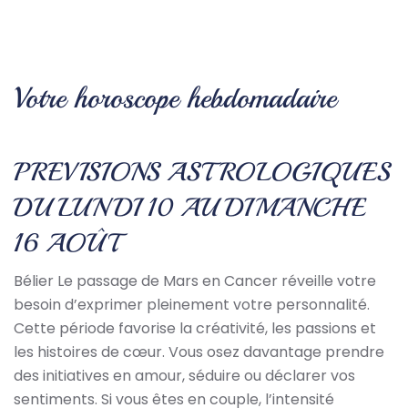
Votre horoscope hebdomadaire
PREVISIONS ASTROLOGIQUES
DU LUNDI 10 AU DIMANCHE
16 AOÛT
Bélier Le passage de Mars en Cancer réveille votre
besoin d’exprimer pleinement votre personnalité.
Cette période favorise la créativité, les passions et
les histoires de cœur. Vous osez davantage prendre
des initiatives en amour, séduire ou déclarer vos
sentiments. Si vous êtes en couple, l’intensité