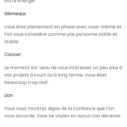
votre énergie.
Gémeaux
Vous êtes pleinement en phase avec vous-même et
l’on vous considère comme une personne solide et
stable.
Cancer
Le moment est venu de vous intéresser un peu plus à
vos projets à court ou à long terme. Vous êtes
beaucoup trop oisif.
Lion
Vous vous montrez digne de la confiance que l’on
vous accorde. Vous ne voulez en aucun cas décevoir.