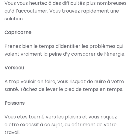
Vous vous heurtez à des difficultés plus nombreuses
qu’à l’accoutumer. Vous trouvez rapidement une
solution.
Capricorne
Prenez bien le temps d’identifier les problèmes qui
valent vraiment la peine d’y consacrer de l’énergie.
Verseau
A trop vouloir en faire, vous risquez de nuire à votre
santé. Tâchez de lever le pied de temps en temps.
Poissons
Vous êtes tourné vers les plaisirs et vous risquez
d’être excessif à ce sujet, au détriment de votre
travail.