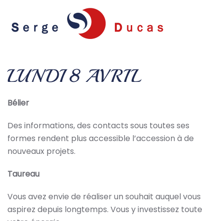
Skip to main content
LUNDI 8 AVRIL
Bélier
Des informations, des contacts sous toutes ses
formes rendent plus accessible l’accession à de
nouveaux projets.
Taureau
Vous avez envie de réaliser un souhait auquel vous
aspirez depuis longtemps. Vous y investissez toute