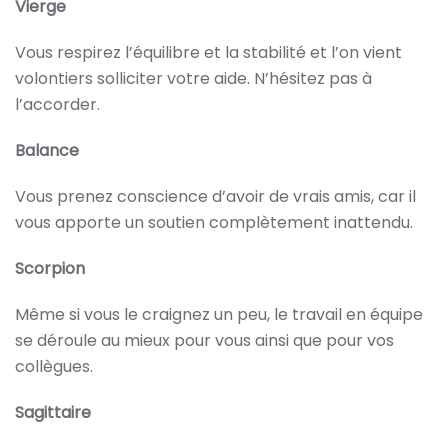
Vierge
Vous respirez l’équilibre et la stabilité et l’on vient
volontiers solliciter votre aide. N’hésitez pas à
l’accorder.
Balance
Vous prenez conscience d’avoir de vrais amis, car il
vous apporte un soutien complètement inattendu.
Scorpion
Même si vous le craignez un peu, le travail en équipe
se déroule au mieux pour vous ainsi que pour vos
collègues.
Sagittaire