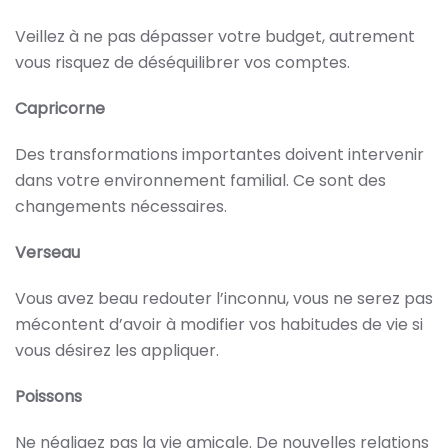
Veillez à ne pas dépasser votre budget, autrement
vous risquez de déséquilibrer vos comptes.
Capricorne
Des transformations importantes doivent intervenir
dans votre environnement familial. Ce sont des
changements nécessaires.
Verseau
Vous avez beau redouter l’inconnu, vous ne serez pas
mécontent d’avoir à modifier vos habitudes de vie si
vous désirez les appliquer.
Poissons
Ne négligez pas la vie amicale. De nouvelles relations