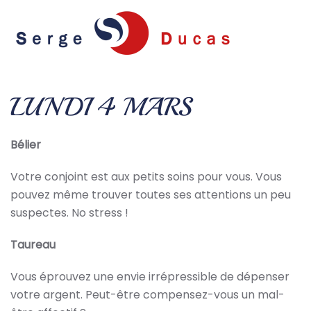
Skip to main content
LUNDI 4 MARS
Bélier
Votre conjoint est aux petits soins pour vous. Vous
pouvez même trouver toutes ses attentions un peu
suspectes. No stress !
Taureau
Vous éprouvez une envie irrépressible de dépenser
votre argent. Peut-être compensez-vous un mal-