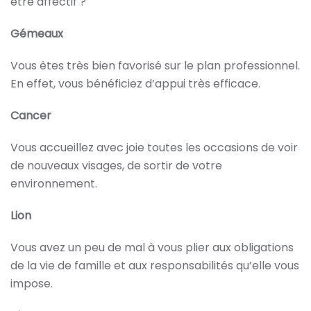
être affectif ?
Gémeaux
Vous êtes très bien favorisé sur le plan professionnel.
En effet, vous bénéficiez d’appui très efficace.
Cancer
Vous accueillez avec joie toutes les occasions de voir
de nouveaux visages, de sortir de votre
environnement.
Lion
Vous avez un peu de mal à vous plier aux obligations
de la vie de famille et aux responsabilités qu’elle vous
impose.