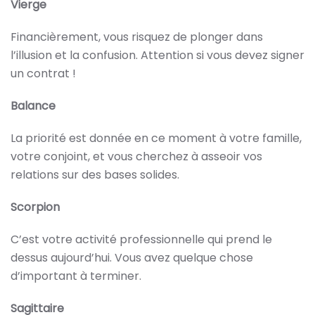
Vierge
Financièrement, vous risquez de plonger dans
l’illusion et la confusion. Attention si vous devez signer
un contrat !
Balance
La priorité est donnée en ce moment à votre famille,
votre conjoint, et vous cherchez à asseoir vos
relations sur des bases solides.
Scorpion
C’est votre activité professionnelle qui prend le
dessus aujourd’hui. Vous avez quelque chose
d’important à terminer.
Sagittaire