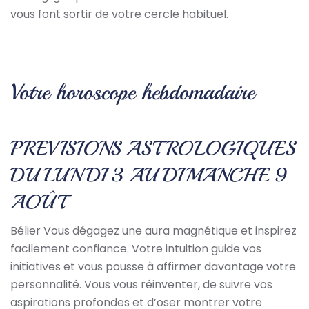
vous font sortir de votre cercle habituel.
Votre horoscope hebdomadaire
PREVISIONS ASTROLOGIQUES
DU LUNDI 3 AU DIMANCHE 9
AOÛT
Bélier Vous dégagez une aura magnétique et inspirez
facilement confiance. Votre intuition guide vos
initiatives et vous pousse à affirmer davantage votre
personnalité. Vous vous réinventer, de suivre vos
aspirations profondes et d’oser montrer votre