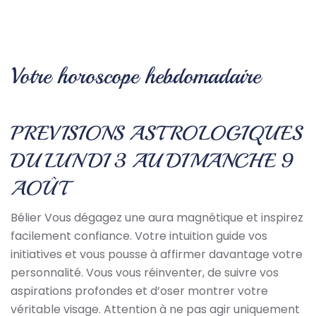
Votre horoscope hebdomadaire
PREVISIONS ASTROLOGIQUES
DU LUNDI 3 AU DIMANCHE 9
AOÛT
Bélier Vous dégagez une aura magnétique et inspirez
facilement confiance. Votre intuition guide vos
initiatives et vous pousse à affirmer davantage votre
personnalité. Vous vous réinventer, de suivre vos
aspirations profondes et d’oser montrer votre
véritable visage. Attention à ne pas agir uniquement