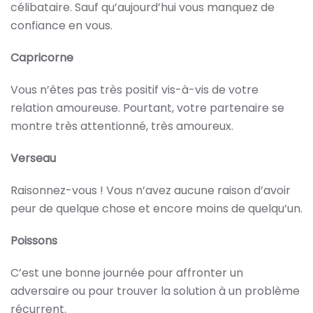
célibataire. Sauf qu’aujourd’hui vous manquez de
confiance en vous.
Capricorne
Vous n’êtes pas très positif vis-à-vis de votre
relation amoureuse. Pourtant, votre partenaire se
montre très attentionné, très amoureux.
Verseau
Raisonnez-vous ! Vous n’avez aucune raison d’avoir
peur de quelque chose et encore moins de quelqu’un.
Poissons
C’est une bonne journée pour affronter un
adversaire ou pour trouver la solution à un problème
récurrent.