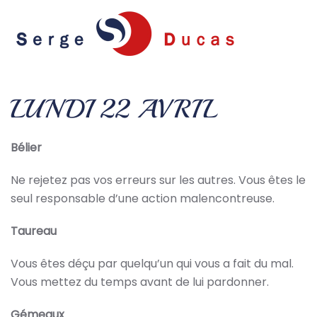
Skip to main content
LUNDI 22 AVRIL
Bélier
Ne rejetez pas vos erreurs sur les autres. Vous êtes le
seul responsable d’une action malencontreuse.
Taureau
Vous êtes déçu par quelqu’un qui vous a fait du mal.
Vous mettez du temps avant de lui pardonner.
Gémeaux