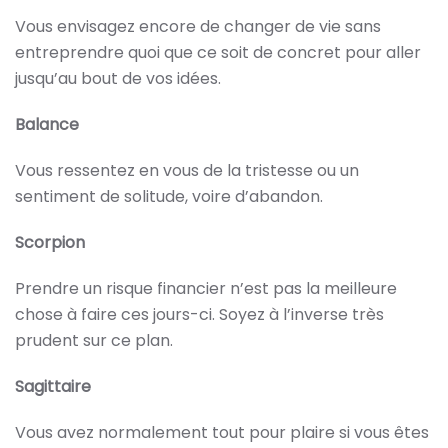
Vous envisagez encore de changer de vie sans
entreprendre quoi que ce soit de concret pour aller
jusqu’au bout de vos idées.
Balance
Vous ressentez en vous de la tristesse ou un
sentiment de solitude, voire d’abandon.
Scorpion
Prendre un risque financier n’est pas la meilleure
chose à faire ces jours-ci. Soyez à l’inverse très
prudent sur ce plan.
Sagittaire
Vous avez normalement tout pour plaire si vous êtes