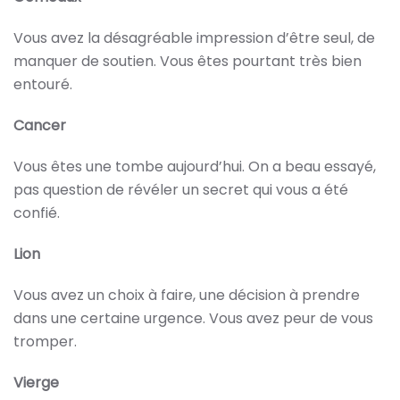
Vous avez la désagréable impression d’être seul, de
manquer de soutien. Vous êtes pourtant très bien
entouré.
Cancer
Vous êtes une tombe aujourd’hui. On a beau essayé,
pas question de révéler un secret qui vous a été
confié.
Lion
Vous avez un choix à faire, une décision à prendre
dans une certaine urgence. Vous avez peur de vous
tromper.
Vierge