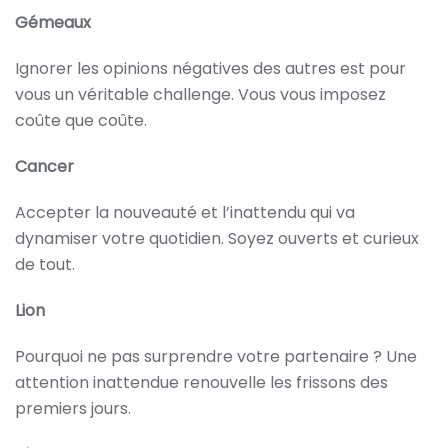
Gémeaux
Ignorer les opinions négatives des autres est pour
vous un véritable challenge. Vous vous imposez
coûte que coûte.
Cancer
Accepter la nouveauté et l’inattendu qui va
dynamiser votre quotidien. Soyez ouverts et curieux
de tout.
Lion
Pourquoi ne pas surprendre votre partenaire ? Une
attention inattendue renouvelle les frissons des
premiers jours.