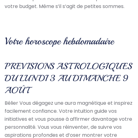
votre budget. Même s’il s’agit de petites sommes.
Votre horoscope hebdomadaire
PREVISIONS ASTROLOGIQUES
DU LUNDI 3 AU DIMANCHE 9
AOÛT
Bélier Vous dégagez une aura magnétique et inspirez
facilement confiance. Votre intuition guide vos
initiatives et vous pousse à affirmer davantage votre
personnalité. Vous vous réinventer, de suivre vos
aspirations profondes et d’oser montrer votre