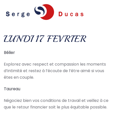
Skip to main content
LUNDI 17 FEVRIER
Bélier
Explorez avec respect et compassion les moments
d’intimité et restez à l’écoute de l’être aimé si vous
êtes en couple.
Taureau
Négociez bien vos conditions de travail et veillez à ce
que le retour financier soit le plus équitable possible.