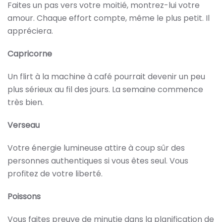
Faites un pas vers votre moitié, montrez-lui votre
amour. Chaque effort compte, même le plus petit. Il
appréciera.
Capricorne
Un flirt à la machine à café pourrait devenir un peu
plus sérieux au fil des jours. La semaine commence
très bien.
Verseau
Votre énergie lumineuse attire à coup sûr des
personnes authentiques si vous êtes seul. Vous
profitez de votre liberté.
Poissons
Vous faites preuve de minutie dans la planification de