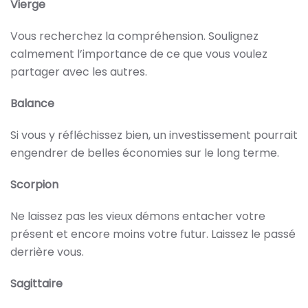
Vierge
Vous recherchez la compréhension. Soulignez
calmement l’importance de ce que vous voulez
partager avec les autres.
Balance
Si vous y réfléchissez bien, un investissement pourrait
engendrer de belles économies sur le long terme.
Scorpion
Ne laissez pas les vieux démons entacher votre
présent et encore moins votre futur. Laissez le passé
derrière vous.
Sagittaire