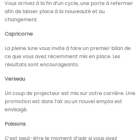
Vous arrivez à la fin d’un cycle, une porte à refermer
afin de laisser place à la nouveauté et au
changement.
Capricorne
La pleine lune vous invite à faire un premier bilan de
ce que vous avez récemment mis en place. Les
résultats sont encourageants.
Verseau
Un coup de projecteur est mis sur votre carrière. Une
promotion est dans l’air ou un nouvel emploi est
envisagé.
Poissons
C’est peut-être le moment d’agir si vous avez