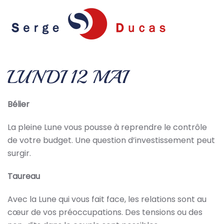
Skip to main content
LUNDI 12 MAI
Bélier
La pleine Lune vous pousse à reprendre le contrôle
de votre budget. Une question d’investissement peut
surgir.
Taureau
Avec la Lune qui vous fait face, les relations sont au
cœur de vos préoccupations. Des tensions ou des