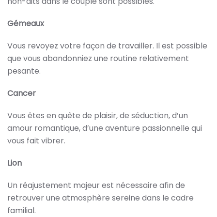
non-dits dans le couple sont possibles.
Gémeaux
Vous revoyez votre façon de travailler. Il est possible
que vous abandonniez une routine relativement
pesante.
Cancer
Vous êtes en quête de plaisir, de séduction, d’un
amour romantique, d’une aventure passionnelle qui
vous fait vibrer.
Lion
Un réajustement majeur est nécessaire afin de
retrouver une atmosphère sereine dans le cadre
familial.