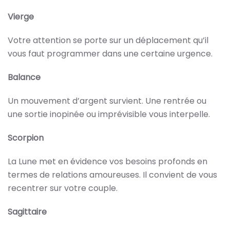
Vierge
Votre attention se porte sur un déplacement qu’il
vous faut programmer dans une certaine urgence.
Balance
Un mouvement d’argent survient. Une rentrée ou
une sortie inopinée ou imprévisible vous interpelle.
Scorpion
La Lune met en évidence vos besoins profonds en
termes de relations amoureuses. Il convient de vous
recentrer sur votre couple.
Sagittaire