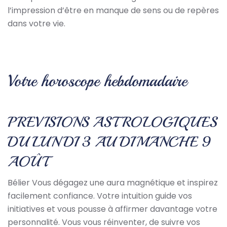
l’impression d’être en manque de sens ou de repères
dans votre vie.
Votre horoscope hebdomadaire
PREVISIONS ASTROLOGIQUES
DU LUNDI 3 AU DIMANCHE 9
AOÛT
Bélier Vous dégagez une aura magnétique et inspirez
facilement confiance. Votre intuition guide vos
initiatives et vous pousse à affirmer davantage votre
personnalité. Vous vous réinventer, de suivre vos