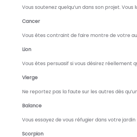
Vous soutenez quelqu’un dans son projet. Vous l
Cancer
Vous êtes contraint de faire montre de votre au
Lion
Vous êtes persuasif si vous désirez réellement 
Vierge
Ne reportez pas la faute sur les autres dès qu’
Balance
Vous essayez de vous réfugier dans votre jardin 
Scorpion