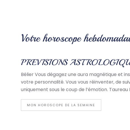
Votre horoscope hebdomadai
PREVISIONS ASTROLOGIQU
Bélier Vous dégagez une aura magnétique et insp
votre personnalité. Vous vous réinventer, de sui
uniquement sous le coup de l’émotion. Taureau 
MON HOROSCOPE DE LA SEMAINE