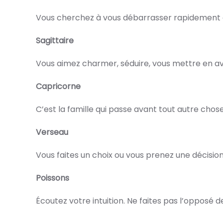
Vous cherchez à vous débarrasser rapidement de
Sagittaire
Vous aimez charmer, séduire, vous mettre en ava
Capricorne
C’est la famille qui passe avant tout autre chose
Verseau
Vous faites un choix ou vous prenez une décisio
Poissons
Écoutez votre intuition. Ne faites pas l’opposé 