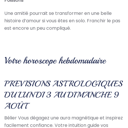
Poissons
Une amitié pourrait se transformer en une belle
histoire d’amour si vous êtes en solo. Franchir le pas
est encore un peu compliqué.
Votre horoscope hebdomadaire
PREVISIONS ASTROLOGIQUES
DU LUNDI 3 AU DIMANCHE 9
AOÛT
Bélier Vous dégagez une aura magnétique et inspirez
facilement confiance. Votre intuition guide vos