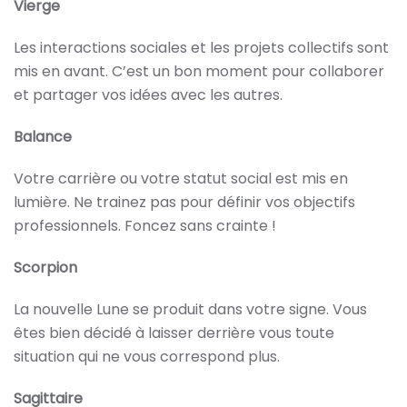
Vierge
Les interactions sociales et les projets collectifs sont
mis en avant. C’est un bon moment pour collaborer
et partager vos idées avec les autres.
Balance
Votre carrière ou votre statut social est mis en
lumière. Ne trainez pas pour définir vos objectifs
professionnels. Foncez sans crainte !
Scorpion
La nouvelle Lune se produit dans votre signe. Vous
êtes bien décidé à laisser derrière vous toute
situation qui ne vous correspond plus.
Sagittaire