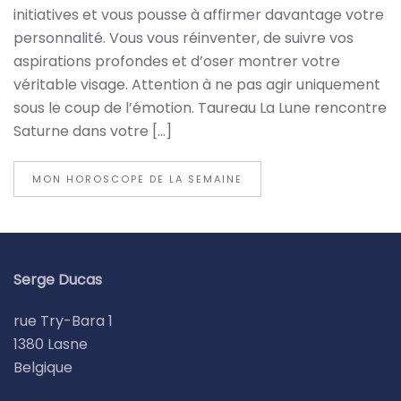
initiatives et vous pousse à affirmer davantage votre
personnalité. Vous vous réinventer, de suivre vos
aspirations profondes et d’oser montrer votre
véritable visage. Attention à ne pas agir uniquement
sous le coup de l’émotion. Taureau La Lune rencontre
Saturne dans votre […]
MON HOROSCOPE DE LA SEMAINE
Serge Ducas
rue Try-Bara 1
1380 Lasne
Belgique