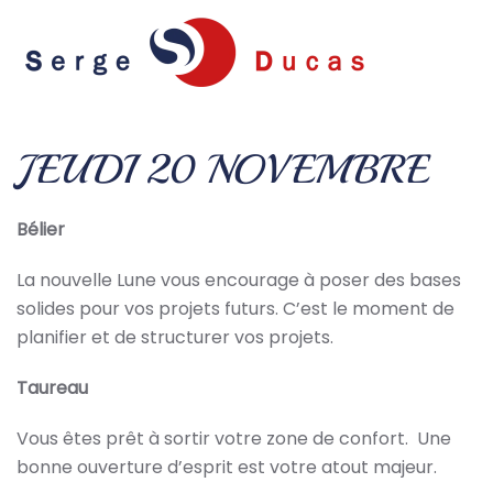
Skip to main content
JEUDI 20 NOVEMBRE
Bélier
La nouvelle Lune vous encourage à poser des bases
solides pour vos projets futurs. C’est le moment de
planifier et de structurer vos projets.
Taureau
Vous êtes prêt à sortir votre zone de confort. Une
bonne ouverture d’esprit est votre atout majeur.