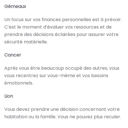
Gémeaux
Un focus sur vos finances personnelles est à prévoir.
C’est le moment d’évaluer vos ressources et de
prendre des décisions éclairées pour assurer votre
sécurité matérielle.
Cancer
Après vous être beaucoup occupé des autres, vous
vous recentrez sur vous-même et vos besoins
émotionnels.
Lion
Vous devez prendre une décision concernant votre
habitation ou la famille. Vous ne pouvez plus reculer.