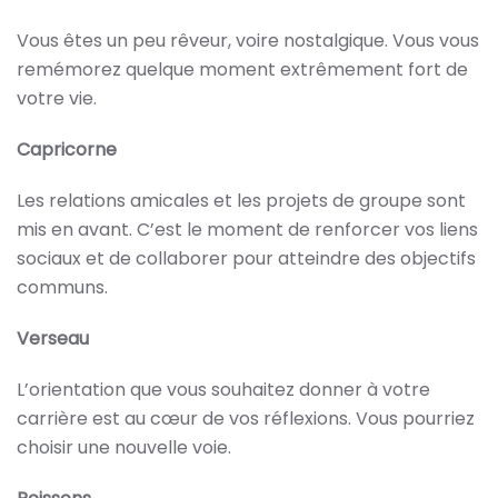
Vous êtes un peu rêveur, voire nostalgique. Vous vous
remémorez quelque moment extrêmement fort de
votre vie.
Capricorne
Les relations amicales et les projets de groupe sont
mis en avant. C’est le moment de renforcer vos liens
sociaux et de collaborer pour atteindre des objectifs
communs.
Verseau
L’orientation que vous souhaitez donner à votre
carrière est au cœur de vos réflexions. Vous pourriez
choisir une nouvelle voie.