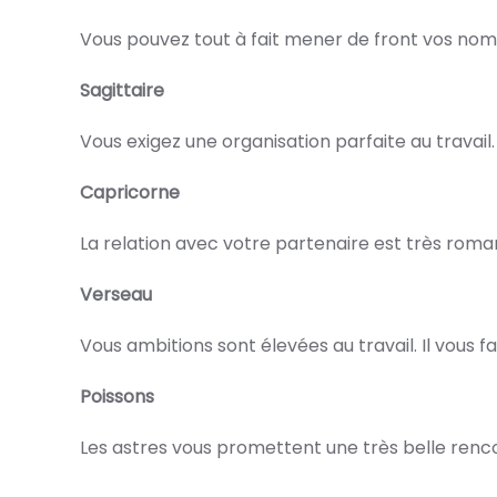
Vous pouvez tout à fait mener de front vos nomb
Sagittaire
Vous exigez une organisation parfaite au travai
Capricorne
La relation avec votre partenaire est très roman
Verseau
Vous ambitions sont élevées au travail. Il vous fa
Poissons
Les astres vous promettent une très belle rencon