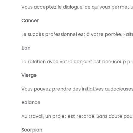
Vous acceptez le dialogue, ce qui vous permet u
Cancer
Le succès professionnel est à votre portée. Faite
Lion
La relation avec votre conjoint est beaucoup plu
Vierge
Vous pouvez prendre des initiatives audacieuses
Balance
Au travail, un projet est retardé. Sans doute po
Scorpion