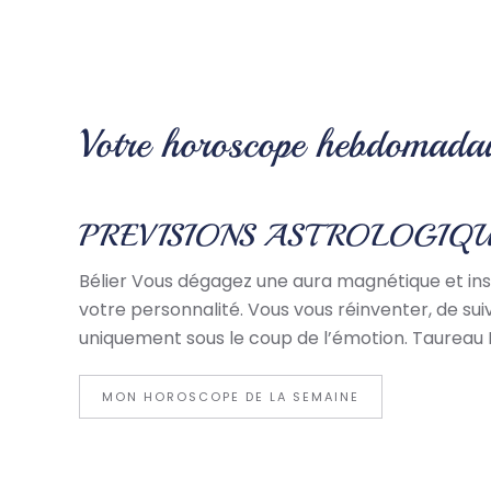
Votre horoscope hebdomadai
PREVISIONS ASTROLOGIQU
Bélier Vous dégagez une aura magnétique et insp
votre personnalité. Vous vous réinventer, de sui
uniquement sous le coup de l’émotion. Taureau 
MON HOROSCOPE DE LA SEMAINE