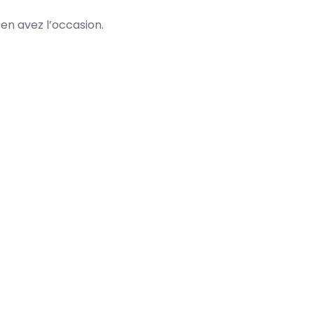
 en avez l’occasion.