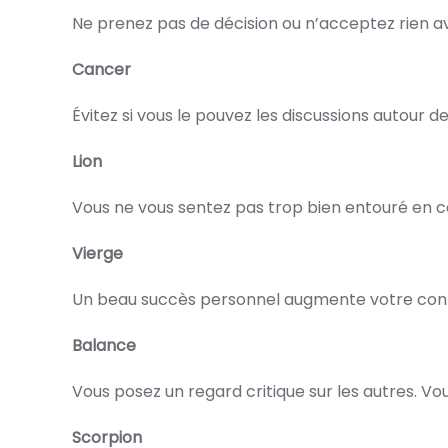
Ne prenez pas de décision ou n’acceptez rien av
Cancer
Évitez si vous le pouvez les discussions autour d
Lion
Vous ne vous sentez pas trop bien entouré en 
Vierge
Un beau succès personnel augmente votre confia
Balance
Vous posez un regard critique sur les autres. V
Scorpion