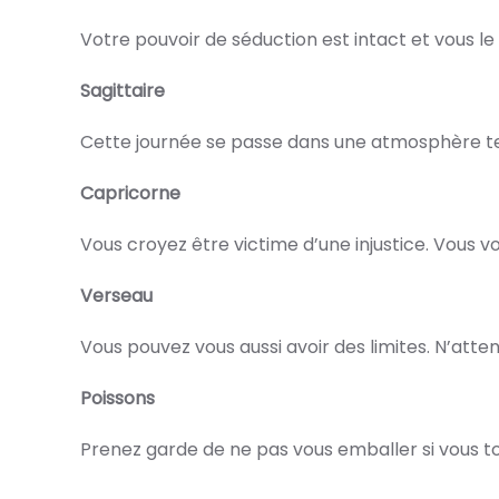
Votre pouvoir de séduction est intact et vous le
Sagittaire
Cette journée se passe dans une atmosphère te
Capricorne
Vous croyez être victime d’une injustice. Vous vou
Verseau
Vous pouvez vous aussi avoir des limites. N’atte
Poissons
Prenez garde de ne pas vous emballer si vous 