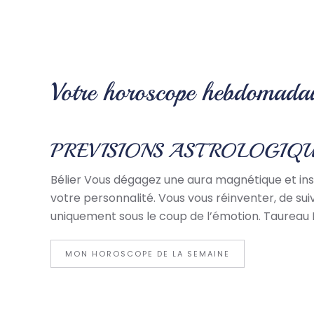
Votre horoscope hebdomadai
PREVISIONS ASTROLOGIQU
Bélier Vous dégagez une aura magnétique et insp
votre personnalité. Vous vous réinventer, de sui
uniquement sous le coup de l’émotion. Taureau 
MON HOROSCOPE DE LA SEMAINE