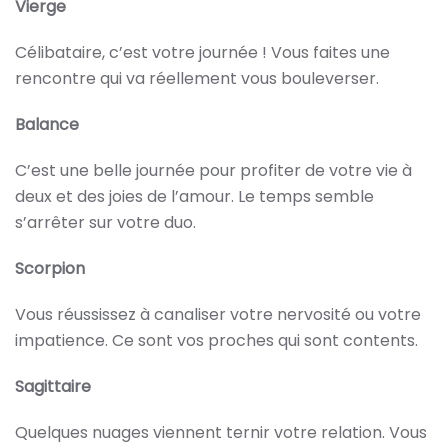
Vierge
Célibataire, c’est votre journée ! Vous faites une
rencontre qui va réellement vous bouleverser.
Balance
C’est une belle journée pour profiter de votre vie à
deux et des joies de l’amour. Le temps semble
s’arrêter sur votre duo.
Scorpion
Vous réussissez à canaliser votre nervosité ou votre
impatience. Ce sont vos proches qui sont contents.
Sagittaire
Quelques nuages viennent ternir votre relation. Vous