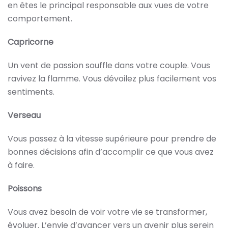
en êtes le principal responsable aux vues de votre
comportement.
Capricorne
Un vent de passion souffle dans votre couple. Vous
ravivez la flamme. Vous dévoilez plus facilement vos
sentiments.
Verseau
Vous passez à la vitesse supérieure pour prendre de
bonnes décisions afin d’accomplir ce que vous avez
à faire.
Poissons
Vous avez besoin de voir votre vie se transformer,
évoluer. L’envie d’avancer vers un avenir plus serein