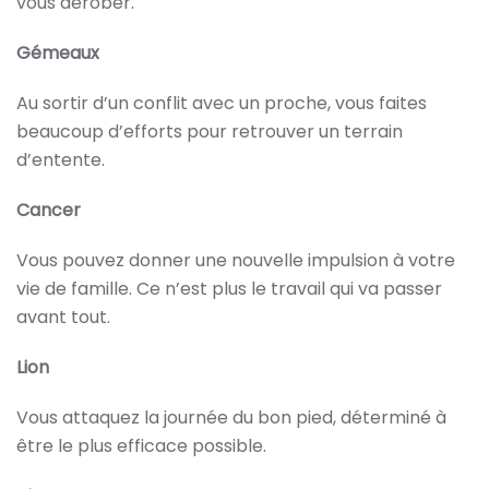
vous dérober.
Gémeaux
Au sortir d’un conflit avec un proche, vous faites
beaucoup d’efforts pour retrouver un terrain
d’entente.
Cancer
Vous pouvez donner une nouvelle impulsion à votre
vie de famille. Ce n’est plus le travail qui va passer
avant tout.
Lion
Vous attaquez la journée du bon pied, déterminé à
être le plus efficace possible.