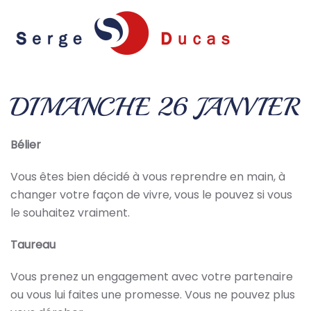
Skip to main content
DIMANCHE 26 JANVIER
Bélier
Vous êtes bien décidé à vous reprendre en main, à
changer votre façon de vivre, vous le pouvez si vous
le souhaitez vraiment.
Taureau
Vous prenez un engagement avec votre partenaire
ou vous lui faites une promesse. Vous ne pouvez plus