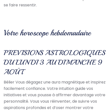
se faire ressentir.
Votre horoscope hebdomadaire
PREVISIONS ASTROLOGIQUES
DU LUNDI 3 AU DIMANCHE 9
AOÛT
Bélier Vous dégagez une aura magnétique et inspirez
facilement confiance. Votre intuition guide vos
initiatives et vous pousse à affirmer davantage votre
personnalité. Vous vous réinventer, de suivre vos
aspirations profondes et d’oser montrer votre