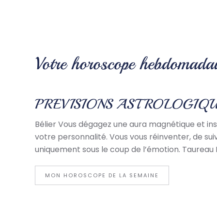
Votre horoscope hebdomadai
PREVISIONS ASTROLOGIQU
Bélier Vous dégagez une aura magnétique et insp
votre personnalité. Vous vous réinventer, de sui
uniquement sous le coup de l’émotion. Taureau 
MON HOROSCOPE DE LA SEMAINE