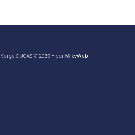
Serge DUCAS © 2020 - par
MilkyWeb