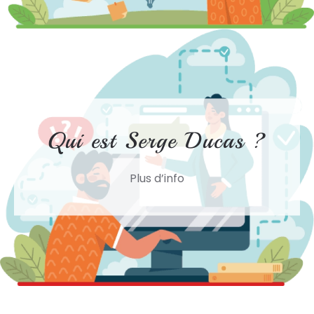
Qui est Serge Ducas ?
Plus d’info