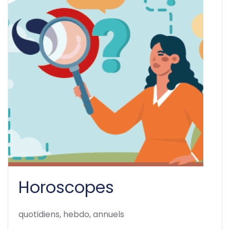
Horoscopes
quotidiens, hebdo, annuels