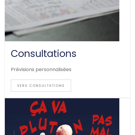
Consultations
Prévisions personnalisées
VERS CONSULTATIONS