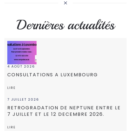
Dernières actualités
4 AOÛT 2026
CONSULTATIONS A LUXEMBOURG
LIRE
7 JUILLET 2026
RETROGRADATION DE NEPTUNE ENTRE LE
7 JUILLET ET LE 12 DECEMBRE 2026.
LIRE