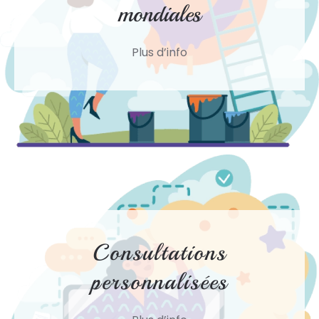
mondiales
Plus d’info
Consultations
personnalisées