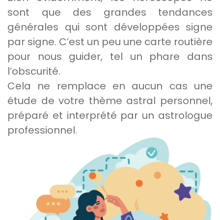
sont que des grandes tendances
générales qui sont développées signe
par signe. C’est un peu une carte routière
pour nous guider, tel un phare dans
l’obscurité.
Cela ne remplace en aucun cas une
étude de votre thème astral personnel,
préparé et interprété par un astrologue
professionnel.