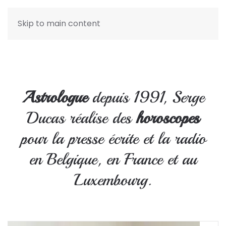
Skip to main content
Astrologue
depuis 1991, Serge
Ducas réalise des
horoscopes
pour la presse écrite et la radio
en Belgique, en France et au
Luxembourg.