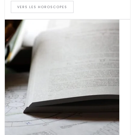
VERS LES HOROSCOPES