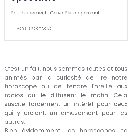
Prochainement : Ca va Pluton pas mal
VERS SPECTACLE
C’est un fait, nous sommes toutes et tous
animés par la curiosité de lire notre
horoscope ou de tendre l’oreille aux
radios qui le diffusent le matin. Cela
suscite forcément un intérêt pour ceux
qui y croient, un amusement pour les
autres.
Bien évidemment, les horoscopes ne