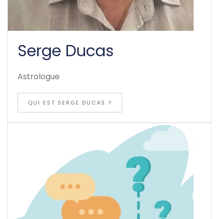
Serge Ducas
Astrologue
QUI EST SERGE DUCAS ?