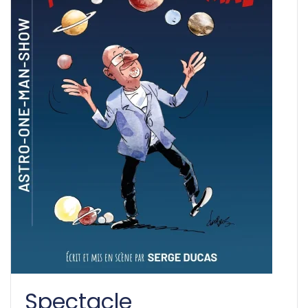
Spectacle