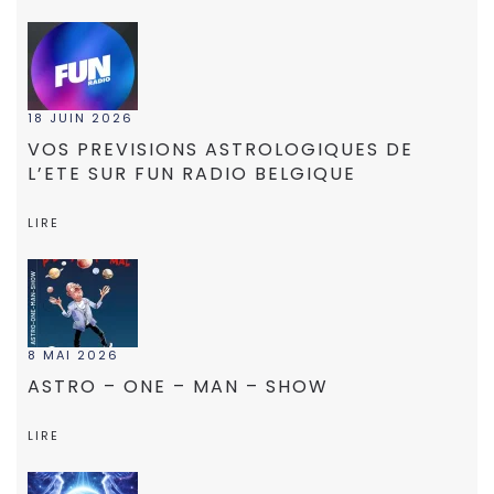
18 JUIN 2026
VOS PREVISIONS ASTROLOGIQUES DE
L’ETE SUR FUN RADIO BELGIQUE
LIRE
8 MAI 2026
ASTRO – ONE – MAN – SHOW
LIRE