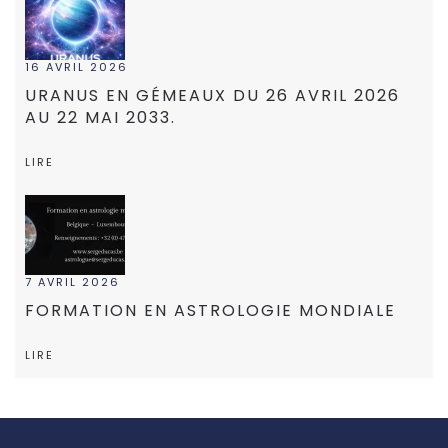
16 AVRIL 2026
URANUS EN GÉMEAUX DU 26 AVRIL 2026
AU 22 MAI 2033.
LIRE
7 AVRIL 2026
FORMATION EN ASTROLOGIE MONDIALE
LIRE