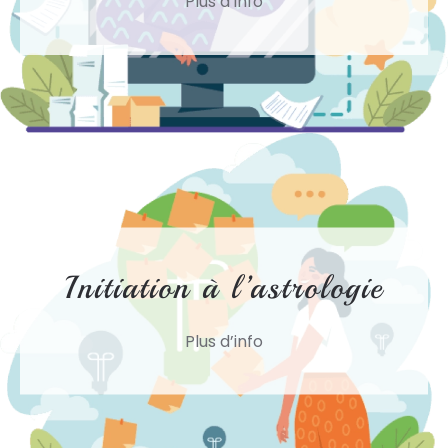
Plus d’info
Initiation à l’astrologie
Plus d’info